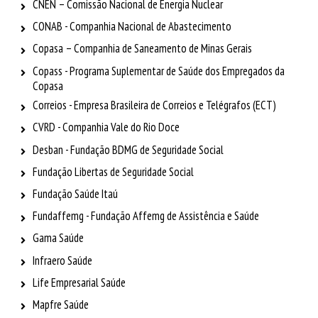
CNEN – Comissão Nacional de Energia Nuclear
CONAB - Companhia Nacional de Abastecimento
Copasa – Companhia de Saneamento de Minas Gerais
Copass - Programa Suplementar de Saúde dos Empregados da
Copasa
Correios - Empresa Brasileira de Correios e Telégrafos (ECT)
CVRD - Companhia Vale do Rio Doce
Desban - Fundação BDMG de Seguridade Social
Fundação Libertas de Seguridade Social
Fundação Saúde Itaú
Fundaffemg - Fundação Affemg de Assistência e Saúde
Gama Saúde
Infraero Saúde
Life Empresarial Saúde
Mapfre Saúde