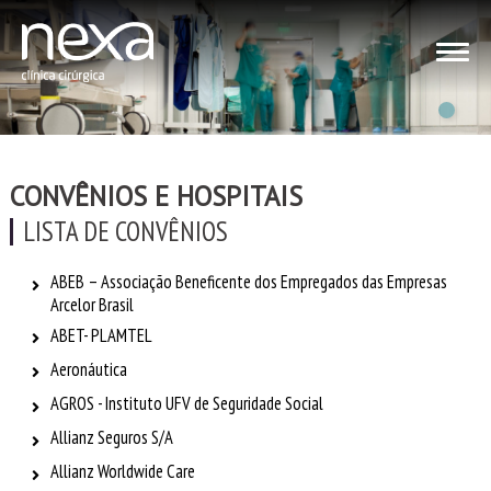
CONVÊNIOS E HOSPITAIS
LISTA DE CONVÊNIOS
ABEB – Associação Beneficente dos Empregados das Empresas
Arcelor Brasil
ABET- PLAMTEL
Aeronáutica
AGROS - Instituto UFV de Seguridade Social
Allianz Seguros S/A
Allianz Worldwide Care