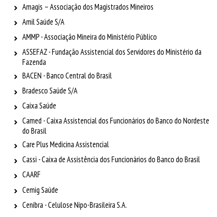
Amagis – Associação dos Magistrados Mineiros
Amil Saúde S/A
AMMP - Associação Mineira do Ministério Público
ASSEFAZ - Fundação Assistencial dos Servidores do Ministério da
Fazenda
BACEN - Banco Central do Brasil
Bradesco Saúde S/A
Caixa Saúde
Camed - Caixa Assistencial dos Funcionários do Banco do Nordeste
do Brasil
Care Plus Medicina Assistencial
Cassi - Caixa de Assistência dos Funcionários do Banco do Brasil
CAARF
Cemig Saúde
Cenibra - Celulose Nipo-Brasileira S.A.