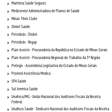
Marítima Saúde Seguros
Medicervise Administradora de Planos de Saúde
Minas Tênis Clube
Omint Saúde
Petrobrás - Disbel
Petrobrás - Regap
Plan-Assiste - Procuradoria da República no Estado de Minas Gerais
Plan-Assiste - Procuradoria Regional do Trabalho da 3ª Região
Prelegis - Assembleia Legislativa do Estado de Minas Gerais
Promed Assistência Medica
SPA Saúde
Sul América Saúde
Unafisco/MG - União Nacional dos Auditores Fiscais da Receita
Federal
Unafisco Saúde - Sindicato Nacional dos Auditores Fiscais da Receita