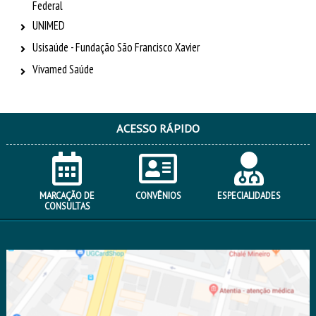
Federal
UNIMED
Usisaúde - Fundação São Francisco Xavier
Vivamed Saúde
ACESSO RÁPIDO
MARCAÇÃO DE
CONVÊNIOS
ESPECIALIDADES
CONSULTAS